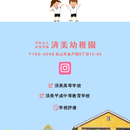
〒790-0046 松山市余戸西6丁目12-45
済美高等学校
済美平成中等教育学校
学校評価