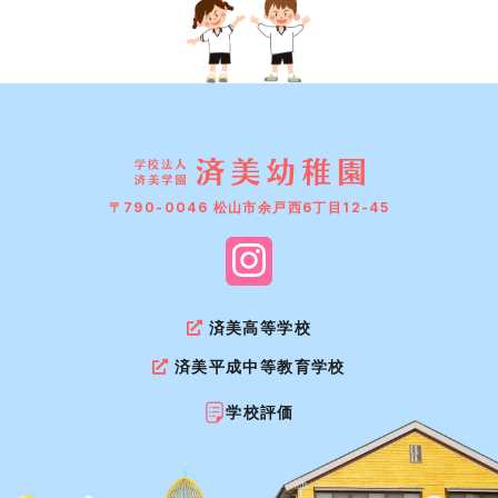
〒790-0046 松山市余戸西6丁目12-45
済美高等学校
済美平成中等教育学校
学校評価