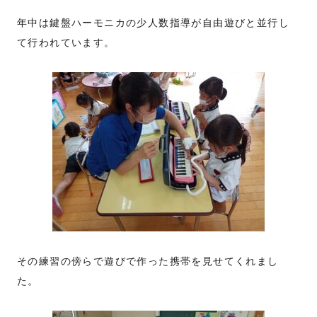
年中は鍵盤ハーモニカの少人数指導が自由遊びと並行し
て行われています。
その練習の傍らで遊びで作った携帯を見せてくれまし
た。