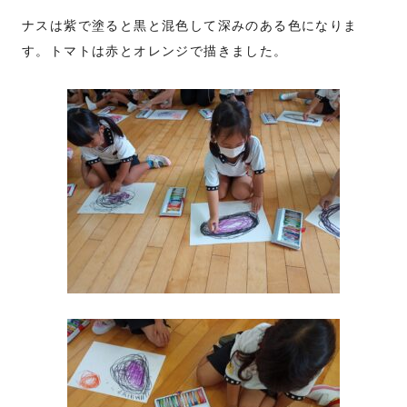
ナスは紫で塗ると黒と混色して深みのある色になりま
す。トマトは赤とオレンジで描きました。