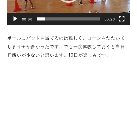
ヤ
ー
00:00
00:23
ボールにバットを当てるのは難しく、コーンをたたいて
しまう子が多かったです。でも一度体験しておくと当日
戸惑いが少ないと思います。19日が楽しみです。