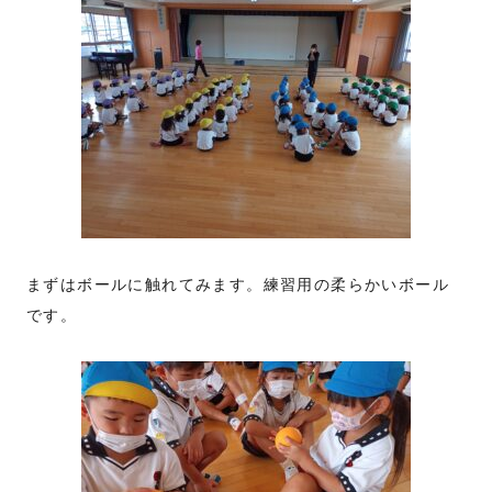
まずはボールに触れてみます。練習用の柔らかいボール
です。