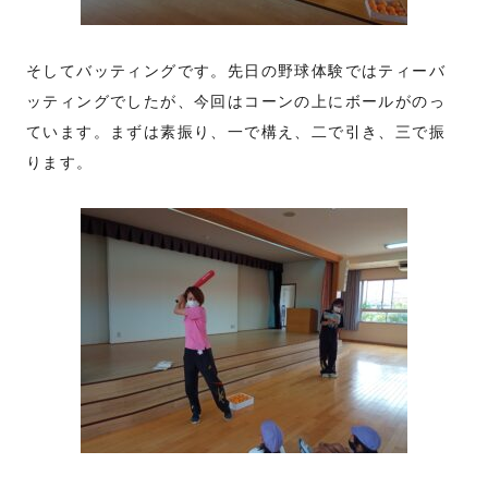
そしてバッティングです。先日の野球体験ではティーバ
ッティングでしたが、今回はコーンの上にボールがのっ
ています。まずは素振り、一で構え、二で引き、三で振
ります。