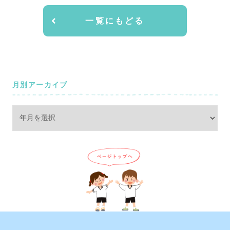
一覧にもどる
月別アーカイブ