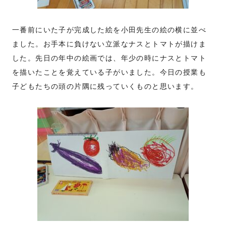
一番前にいた子が完成した絵を小田先生の絵の横に並べ
ました。お手本に負けない立派なナスとトマトが描けま
した。先日の年中の絵画では、年少の時にナスとトマト
を描いたことを覚えている子がいました。今日の授業も
子どもたちの頭の片隅に残っていくものと思います。