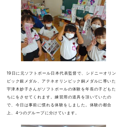
19日に元ソフトボール日本代表監督で、シドニーオリン
ピック銀メダル、アテネオリンピック銅メダルに導いた
宇津木妙子さんがソフトボールの体験を年長の子どもた
ちにをさせてくれます。練習用の道具を頂いていたの
で、今日は事前に慣れる体験をしました。体験の都合
上、4つのグループに分けています。