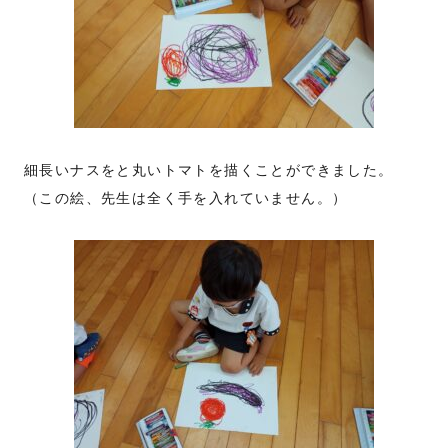
細長いナスをと丸いトマトを描くことができました。
（この絵、先生は全く手を入れていません。）