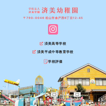
〒790-0046 松山市余戸西6丁目12-45
済美高等学校
済美平成中等教育学校
学校評価