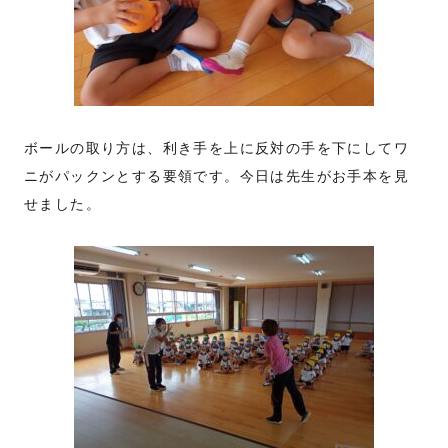
ボールの取り方は、利き手を上に反対の手を下にしてワ
ニがパックンとする要領です。今日は先生がお手本を見
せました。