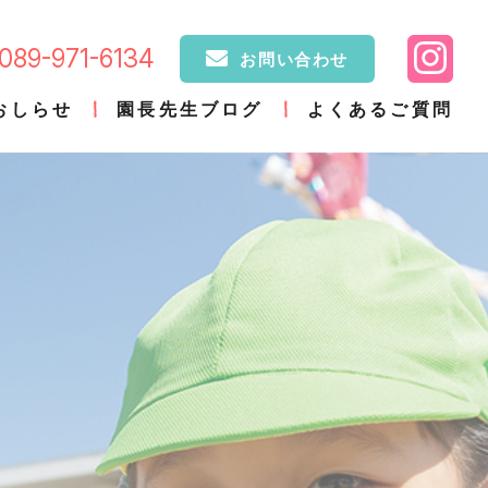
089-971-6134
お問い合わせ
おしらせ
園長先生ブログ
よくあるご質問