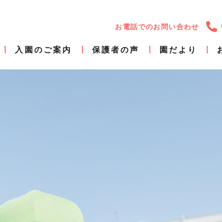
お電話でのお問い合わせ
入園のご案内
保護者の声
園だより