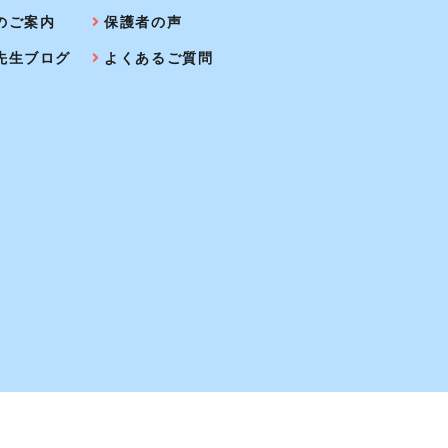
のご案内
保護者の声
先生ブログ
よくあるご質問