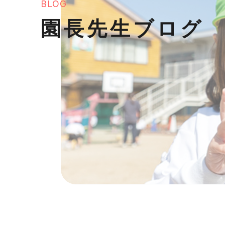
BLOG
園長先生ブログ