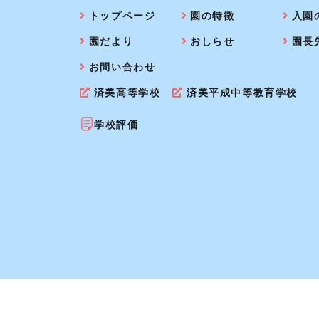
トップページ
園の特徴
入園
園だより
おしらせ
園長
お問い合わせ
済美高等学校
済美平成中等教育学校
学校評価