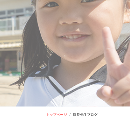
トップページ
園長先生ブログ