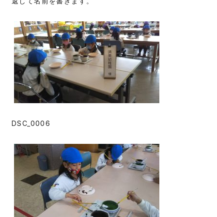
返して名前を書きます。
DSC_0006