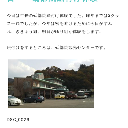
今日は年長の砥部焼絵付け体験でした。昨年までは3クラ
ス一緒でしたが、今年は密を避けるために今日がすみ
れ、ききょう組、明日がゆり組が体験をします。
絵付けをするところは、砥部焼観光センターです。
DSC_0026