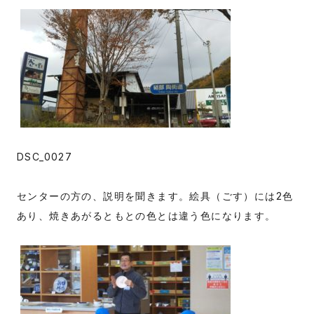
DSC_0027
センターの方の、説明を聞きます。絵具（ごす）には2色
あり、焼きあがるともとの色とは違う色になります。