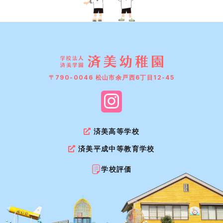
〒790-0046 松山市余戸西6丁目12-45
済美高等学校
済美平成中等教育学校
学校評価