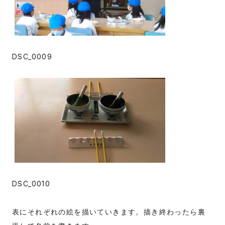
DSC_0009
DSC_0010
表にそれぞれの絵を描いていきます。描き終わったら裏