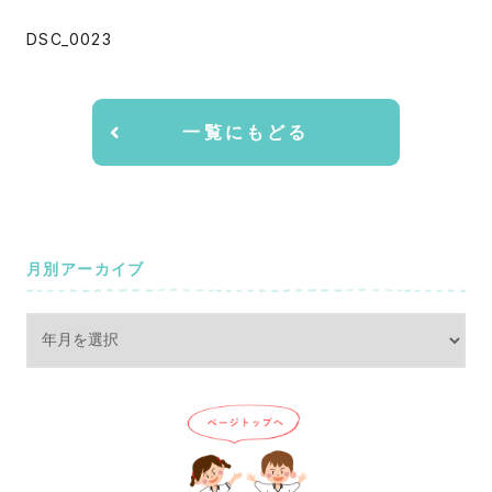
DSC_0023
一覧にもどる
月別アーカイブ