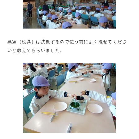
呉須（絵具）は沈殿するので使う前によく混ぜてくださ
いと教えてもらいました。