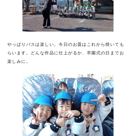
やっぱりバスは楽しい。今日のお皿はこれから焼いても
らいます。どんな作品に仕上がるか、卒園式の日までお
楽しみに。