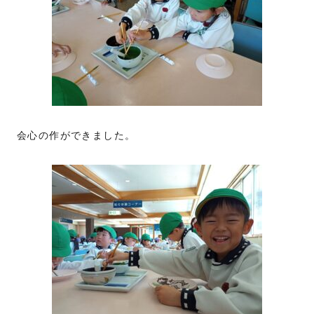
会心の作ができました。