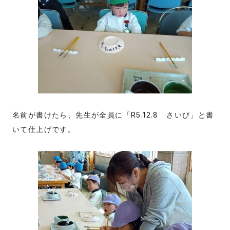
名前が書けたら、先生が全員に「R5.12.8 さいび」と書
いて仕上げです。