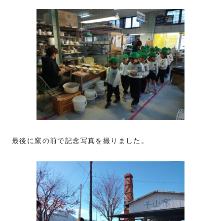
最後に窯の前で記念写真を撮りました。