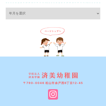
〒790-0046 松山市余戸西6丁目12-45