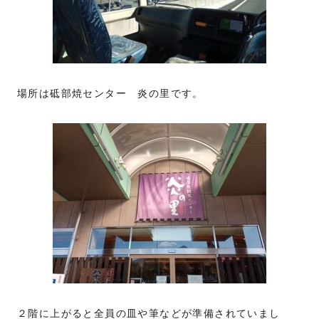
場所は砥部焼センター 炎の里です。
２階に上がると全員の皿や筆などが準備されていまし