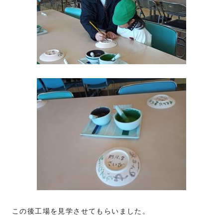
この後工場を見学させてもらいました。