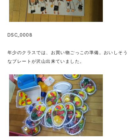
DSC_0008
年少のクラスでは、お買い物ごっこの準備。おいしそう
なプレートが沢山出来ていました。