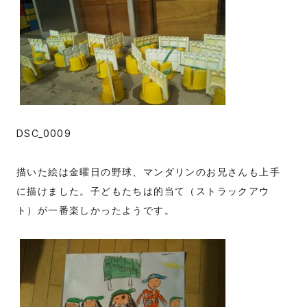
DSC_0009
描いた絵は金曜日の野球、マンダリンのお兄さんも上手
に描けました。子どもたちは的当て（ストラックアウ
ト）が一番楽しかったようです。