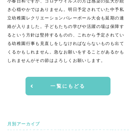
小春日和ですが、コロナウイルスの方は感染の拡大が続
き心穏やかではありません。明日予定されていた中予私
立幼稚園レクリエーションバレーボール大会も延期の連
絡が入りました。子どもたちの学びや活躍の場は保障す
るという方針は堅持するものの、これから予定されてい
る幼稚園行事も見直しをしなければならないものも出て
くるかもしれません。急なお願いをすることがあるかも
しれませんがその節はよろしくお願いします。
一覧にもどる
月別アーカイブ