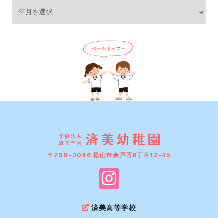
〒790-0046 松山市余戸西6丁目12-45
済美高等学校