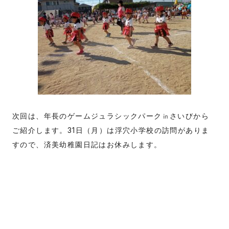
次回は、年長のゲームジュラシックパーク㏌さいびから
ご紹介します。31日（月）は浮穴小学校の訪問がありま
すので、済美幼稚園日記はお休みします。