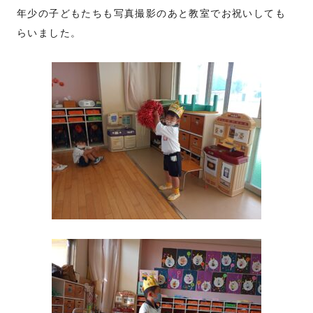
年少の子どもたちも写真撮影のあと教室でお祝いしても
らいました。