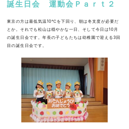
誕生日会 運動会Ｐａｒｔ２
東京の方は最低気温10℃を下回り、朝は冬支度が必要だ
とか。それでも松山は穏やかな一日、そして今日は10月
の誕生日会です。年長の子どもたちは幼稚園で迎える3回
目の誕生日会です。