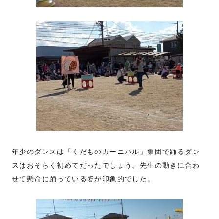
年少のダンスは「くだものカーニバル」集団で踊るダン
スはおそらく初めてだったでしょう。先生の動きに合わ
せて懸命に踊っている姿が印象的でした。