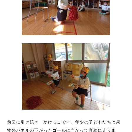
前回に引き続き かけっこです。年少の子どもたちは果
物のパネルの下がったゴールに向かって直線に走りま