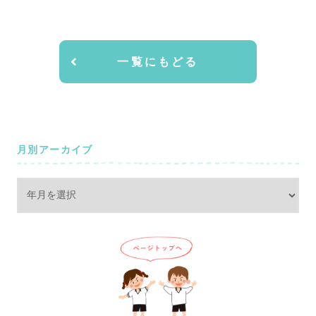
一覧にもどる
月別アーカイブ