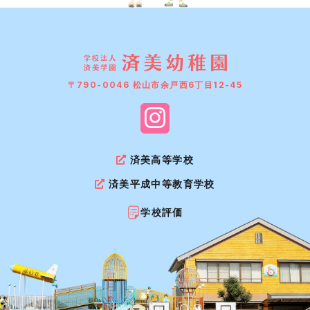
〒790-0046 松山市余戸西6丁目12-45
済美高等学校
済美平成中等教育学校
学校評価