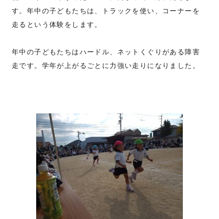
す。年中の子どもたちは、トラックを使い、コーナーを
走るという体験をします。
年中の子どもたちはハードル、ネットくぐりがある障害
走です。学年が上がるごとに力強い走りになりました。