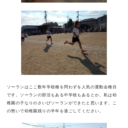
ソーランはここ数年学校種を問わずを人気の運動会種目
です。ソーランの部活もある中学校もあるとか。私は幼
稚園の子なりのさいびソーランができたと思います。こ
の勢いで幼稚園残りの半年を過ごしてください。