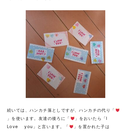
続いては、ハンカチ落としですが、ハンカチの代り「
」を使います。友達の後ろに「
」をおいたら「I
Love you」と言います。「
」を置かれた子は