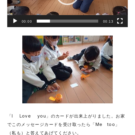
ヤ
ー
00:00
00:13
「I Love you」のカードが出来上がりました。お家
でこのメッセージカードを受け取ったら「Me too」
（私も）と答えてあげてください。