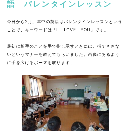
語 バレンタインレッスン
今日から2月。年中の英語はバレンタインレッスンという
ことで、キーワードは「I LOVE YOU」です。
最初に相手のことを手で指し示すときには、指でささな
いというマナーを教えてもらいました。画像にあるよう
に手を広げるポーズを取ります。