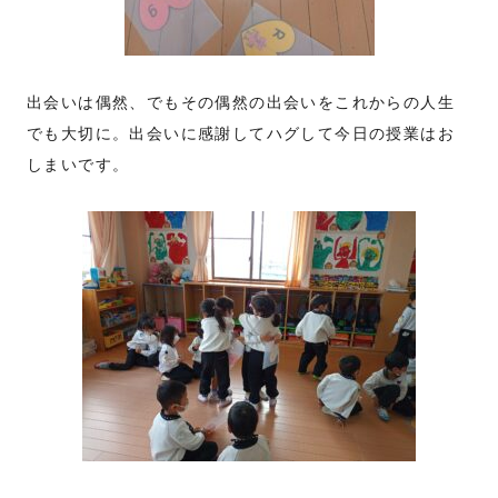
出会いは偶然、でもその偶然の出会いをこれからの人生
でも大切に。出会いに感謝してハグして今日の授業はお
しまいです。