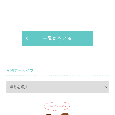
一覧にもどる
月別アーカイブ