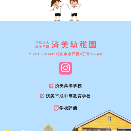
〒790-0046 松山市余戸西6丁目12-45
済美高等学校
済美平成中等教育学校
学校評価