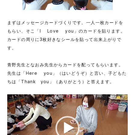
まずはメッセージカードづくりです。一人一枚カードを
もらい、そこ「I Love you」のカードを貼ります。
カードの周りに3枚好きなシールを貼って出来上がりで
す。
青野先生となおみ先生からカードを配ってもらいます。
先生は「Here you」（はいどうぞ）と言い、子どもた
ちは「Thank you」（ありがとう）と答えます。
動
画
プ
レ
ー