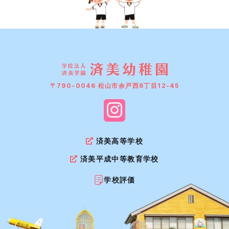
〒790-0046 松山市余戸西6丁目12-45
済美高等学校
済美平成中等教育学校
学校評価