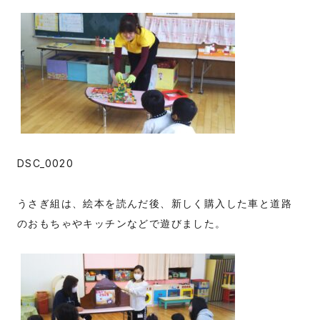
DSC_0020
うさぎ組は、絵本を読んだ後、新しく購入した車と道路
のおもちゃやキッチンなどで遊びました。