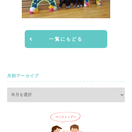
一覧にもどる
月別アーカイブ