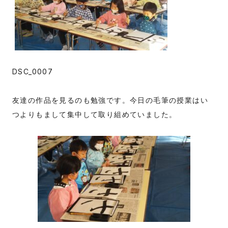
DSC_0007
友達の作品を見るのも勉強です。今日の毛筆の授業はい
つよりもまして集中して取り組めていました。