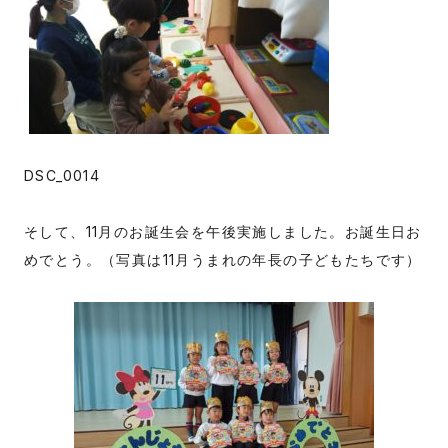
DSC_0014
そして、11月のお誕生会を午後実施しました。お誕生日お
めでとう。（写真は11月うまれの年長の子どもたちです）