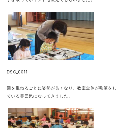
DSC_0011
回を重ねるごとに姿勢が良くなり、教室全体が毛筆をし
ている雰囲気になってきました。