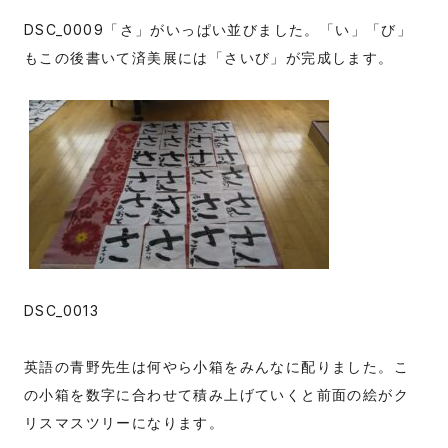
DSC_0009「さ」がいっぱい並びました。「い」「び」
もこの後書いて済美展には「さいび」が完成します。
DSC_0013
英語の青野先生は何やら小箱をみんなに配りました。こ
の小箱を数字に合わせて積み上げていくと前面の絵がク
リスマスツリーになります。