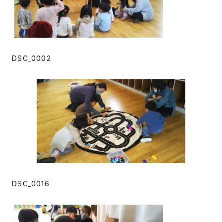
DSC_0002
DSC_0016