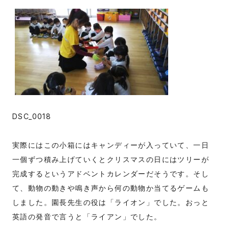
DSC_0018
実際にはこの小箱にはキャンディーが入っていて、一日
一個ずつ積み上げていくとクリスマスの日にはツリーが
完成するというアドベントカレンダーだそうです。そし
て、動物の動きや鳴き声から何の動物か当てるゲームも
しました。園長先生の役は「ライオン」でした。おっと
英語の発音で言うと「ライアン」でした。