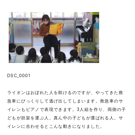
DSC_0001
ライオンはおぼれた人を助けるのですが、やってきた救
急車にびっくりして逃げ出してしまいます。救急車のサ
イレンもピアノで表現できます。3人組を作り、両側の子
どもが担架を運ぶ人。真ん中の子どもが運ばれる人。サ
イレンに合わせるとこんな動きになりました。