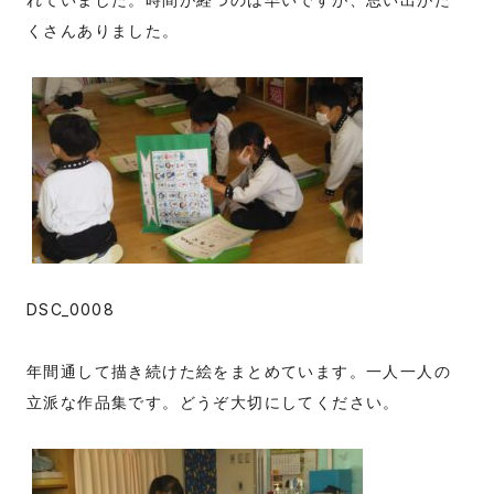
くさんありました。
DSC_0008
年間通して描き続けた絵をまとめています。一人一人の
立派な作品集です。どうぞ大切にしてください。