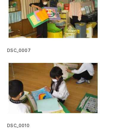
DSC_0007
DSC_0010