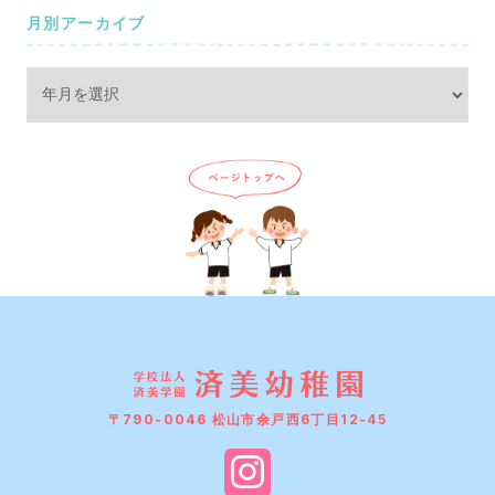
月別アーカイブ
〒790-0046 松山市余戸西6丁目12-45