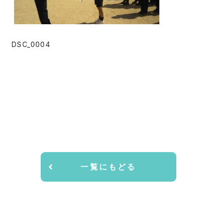
DSC_0004
一覧にもどる