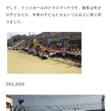
そして、ドッジボールのクラスマッチです。観客は年少
の子どもたち、年長の子どもたちもいつも以上に張り切
りました。
DSC_0013
動
画