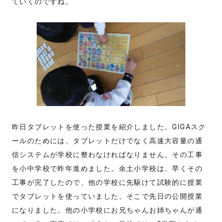
ていくのですね。
昨日タブレットを使った授業を紹介しました。GIGAスク
ールのためには、タブレットだけでなく高速大容量の通
信システムが学校に整わなければなりません。その工事
を小中学校で昨年進めました。余土小学校は、早くその
工事が完了したので、他の学校に先駆けて試験的に授業
でタブレットを使っていました。そこで先日の公開授業
になりました。他の小学校にお兄ちゃんお姉ちゃんが通