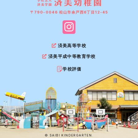
〒790-0046 松山市余戸西6丁目12-45
済美高等学校
済美平成中等教育学校
学校評価
© SAIBI KINDERGARTEN.