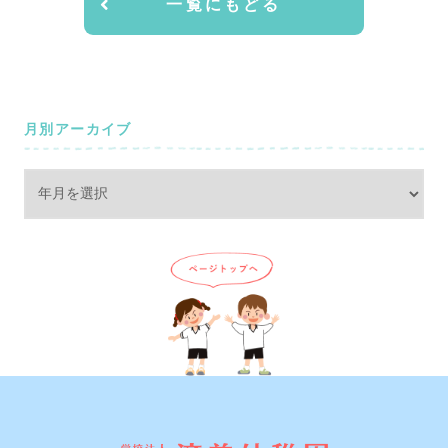
一覧にもどる
月別アーカイブ