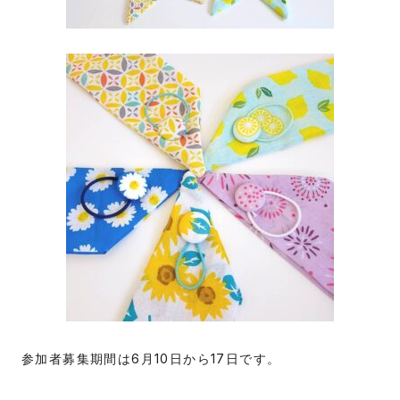
参加者募集期間は6月10日から17日です。