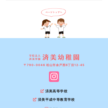
〒790-0046 松山市余戸西6丁目12-45
済美高等学校
済美平成中等教育学校