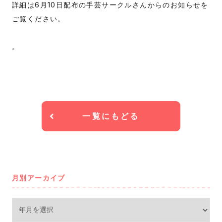
詳細は6月10日配布の手芸サークルさんからのお知らせを
ご覧ください。
。
一覧にもどる
月別アーカイブ