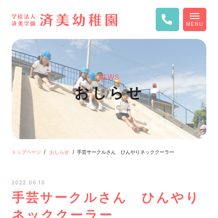
MENU
NEWS
おしらせ
トップページ
おしらせ
手芸サークルさん ひんやりネッククーラー
2022.06.10
手芸サークルさん ひんやり
ネッククーラー