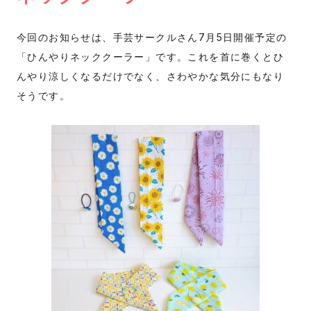
今回のお知らせは、手芸サークルさん7月5日開催予定の
「ひんやりネッククーラー」です。これを首に巻くとひ
んやり涼しくなるだけでなく、さわやかな気分にもなり
そうです。