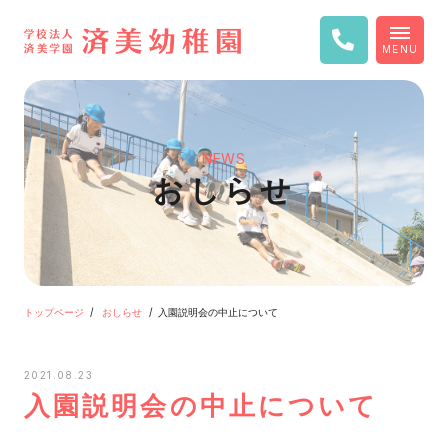
MENU
NEWS
おしらせ
トップページ
おしらせ
入園説明会の中止について
2021.08.23
入園説明会の中止について