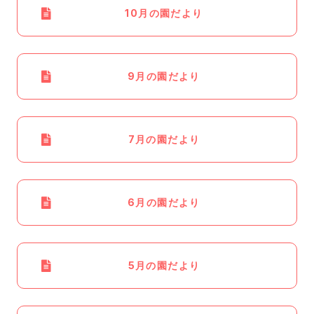
10月の園だより
9月の園だより
7月の園だより
6月の園だより
5月の園だより