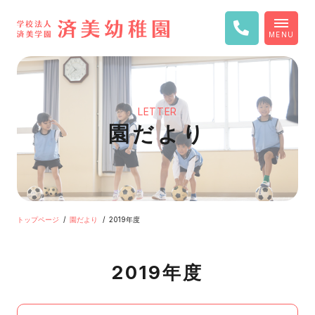
MENU
LETTER
園だより
トップページ
園だより
2019年度
2019年度