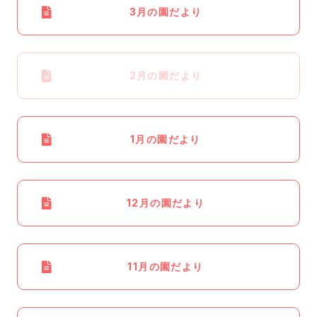
3月の園だより
2月の園だより
1月の園だより
12月の園だより
11月の園だより