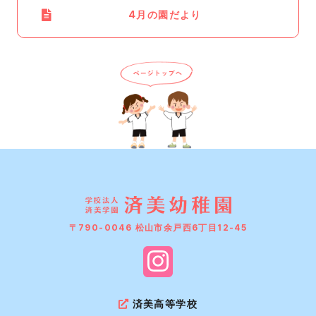
4月の園だより
〒790-0046 松山市余戸西6丁目12-45
済美高等学校