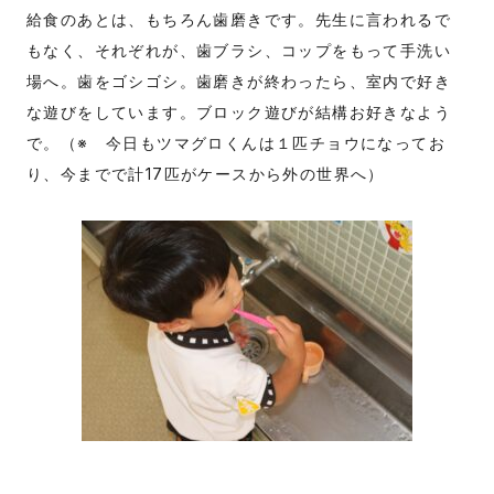
給食のあとは、もちろん歯磨きです。先生に言われるで
もなく、それぞれが、歯ブラシ、コップをもって手洗い
場へ。歯をゴシゴシ。歯磨きが終わったら、室内で好き
な遊びをしています。ブロック遊びが結構お好きなよう
で。（※ 今日もツマグロくんは１匹チョウになってお
り、今までで計17匹がケースから外の世界へ）