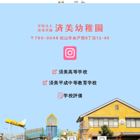
〒790-0046 松山市余戸西6丁目12-45
済美高等学校
済美平成中等教育学校
学校評価