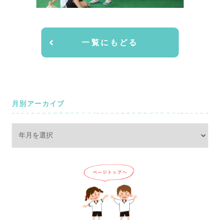
一覧にもどる
月別アーカイブ