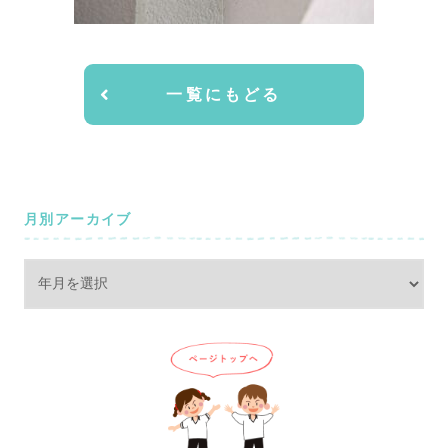
一覧にもどる
月別アーカイブ