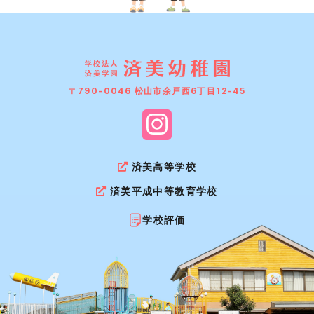
〒790-0046 松山市余戸西6丁目12-45
済美高等学校
済美平成中等教育学校
学校評価