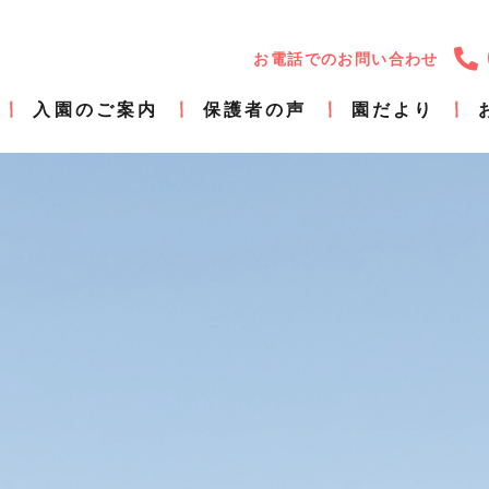
お電話でのお問い合わせ
入園のご案内
保護者の声
園だより