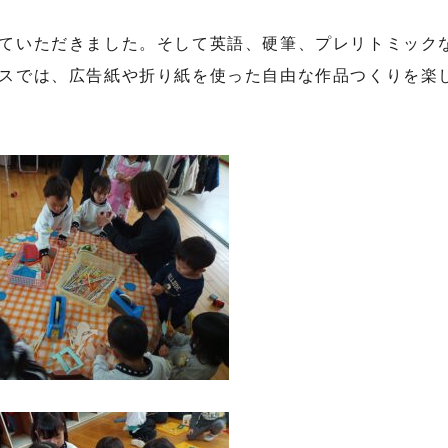
ていただきました。そして英語、硬筆、プレリトミック
スでは、広告紙や折り紙を使った自由な作品つくりを楽