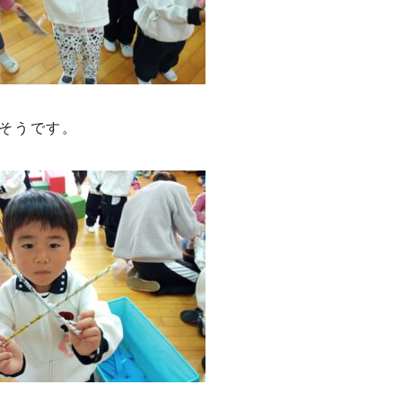
そうです。