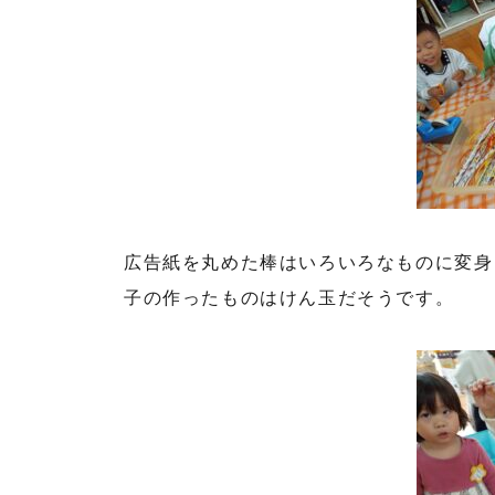
広告紙を丸めた棒はいろいろなものに変身
子の作ったものはけん玉だそうです。