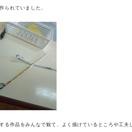
作られていました。
する作品をみんなで観て、よく描けているところや工夫