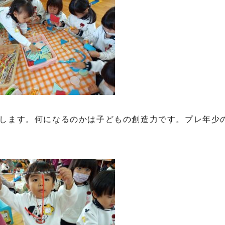
します。何になるのかは子どもの創造力です。プレ年少