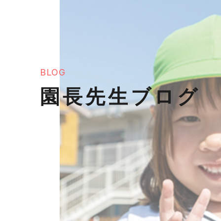
BLOG
園長先生ブログ