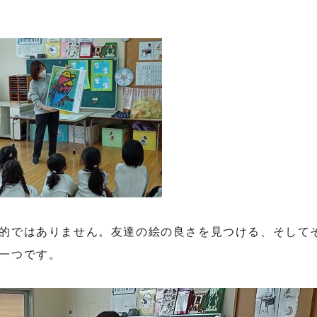
的ではありません。友達の絵の良さを見つける、そして
一つです。