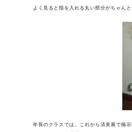
よく見ると指を入れる丸い部分がちゃんと
年長のクラスでは、これから済美展で掲示