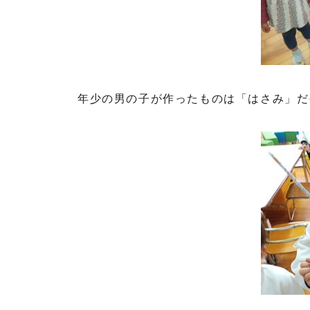
年少の男の子が作ったものは「はさみ」だ