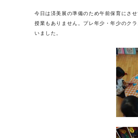
今日は済美展の準備のため午前保育にさせ
授業もありません。プレ年少・年少のクラ
いました。