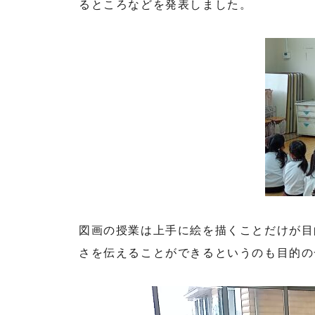
るところなどを発表しました。
図画の授業は上手に絵を描くことだけが目
さを伝えることができるというのも目的の
動