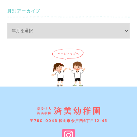
月別アーカイブ
〒790-0046 松山市余戸西6丁目12-45