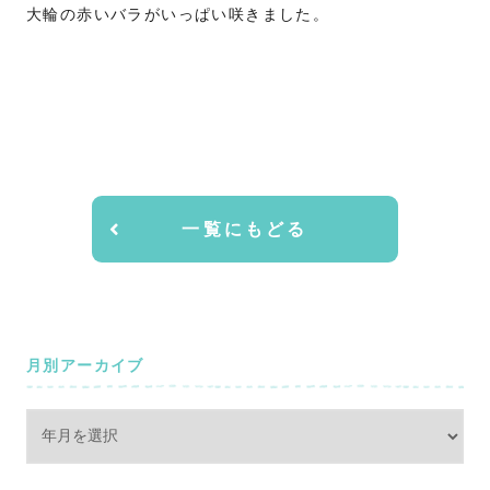
大輪の赤いバラがいっぱい咲きました。
一覧にもどる
月別アーカイブ