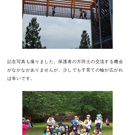
記念写真も撮りました。保護者の方同士の交流する機会
がなかなかありませんが、少しでも子育ての輪が広がれ
ば幸いです。