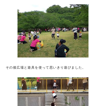
その後広場と遊具を使って思いきり遊びました。