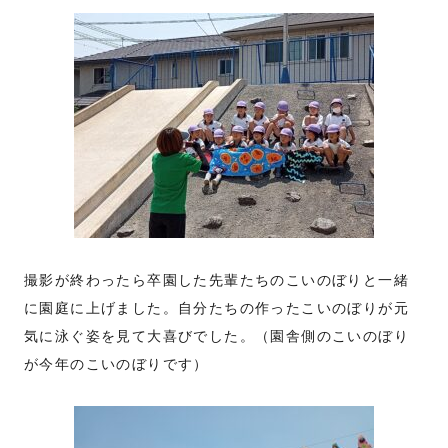
撮影が終わったら卒園した先輩たちのこいのぼりと一緒
に園庭に上げました。自分たちの作ったこいのぼりが元
気に泳ぐ姿を見て大喜びでした。（園舎側のこいのぼり
が今年のこいのぼりです）