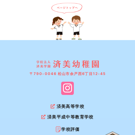
〒790-0046 松山市余戸西6丁目12-45
済美高等学校
済美平成中等教育学校
学校評価