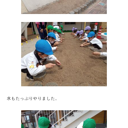
水もたっぷりやりました。