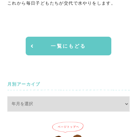
これから毎日子どもたちが交代で水やりをします。
一覧にもどる
月別アーカイブ