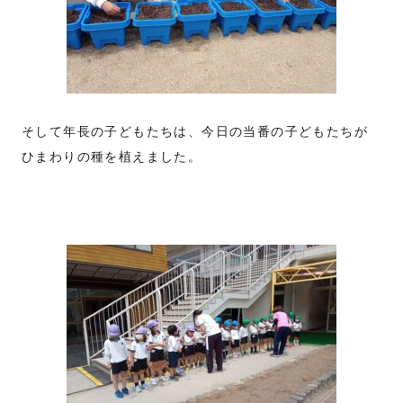
そして年長の子どもたちは、今日の当番の子どもたちが
ひまわりの種を植えました。