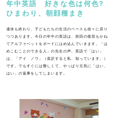
年中英語 好きな色は何色?
ひまわり、朝顔種まき
連休も終わり、子どもたちの生活のペースも徐々に戻り
つつあります。今日の年中の英語は、前回の復習もかね
てアルファベットをボードにはめ込んでいきます。「は
めこむことのできる人」の先生の声。英語で「はい」
は、「アイ ノウ」（直訳すると私、知っています。）
です。でもすぐには難しくて、やっぱり元気に「はい、
はい」の返事をしてしまいます。