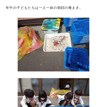
年中の子どもたちは一人一鉢の朝顔の種まき。