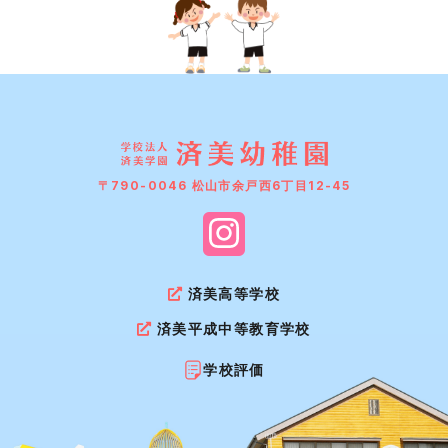
〒790-0046 松山市余戸西6丁目12-45
済美高等学校
済美平成中等教育学校
学校評価