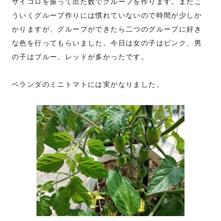
サイコロを振って出た数でグループを作ります。まだこ
ういくグループ作りには慣れていないので時間が少しか
かりますが、グループができたら二つのグループに好き
な色を行ってもらいました。今日は女の子はピンク、男
の子はブルー、レッドが多かったです。
ベランダのミニトマトには実がなりました。