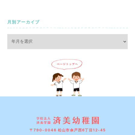
月別アーカイブ
〒790-0046 松山市余戸西6丁目12-45