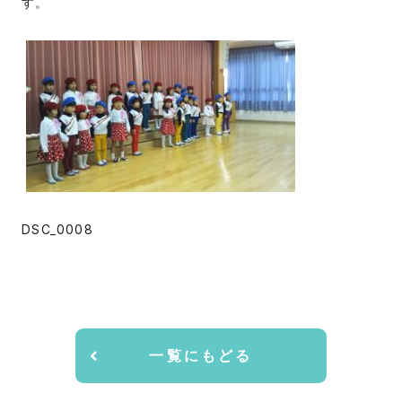
す。
DSC_0008
一覧にもどる