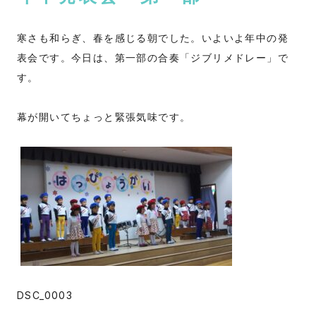
寒さも和らぎ、春を感じる朝でした。いよいよ年中の発
表会です。今日は、第一部の合奏「ジブリメドレー」で
す。
幕が開いてちょっと緊張気味です。
DSC_0003