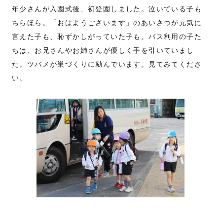
年少さんが入園式後、初登園しました。泣いている子も
ちらほら。「おはようございます」のあいさつが元気に
言えた子も、恥ずかしがっていた子も。バス利用の子た
ちは、お兄さんやお姉さんが優しく手を引いていまし
た。ツバメが巣づくりに励んでいます。見てみてくださ
い。