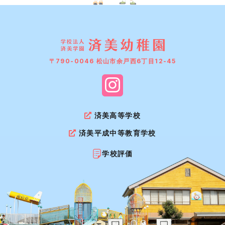
〒790-0046 松山市余戸西6丁目12-45
済美高等学校
済美平成中等教育学校
学校評価