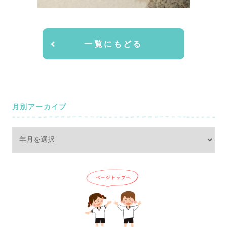
一覧にもどる
月別アーカイブ