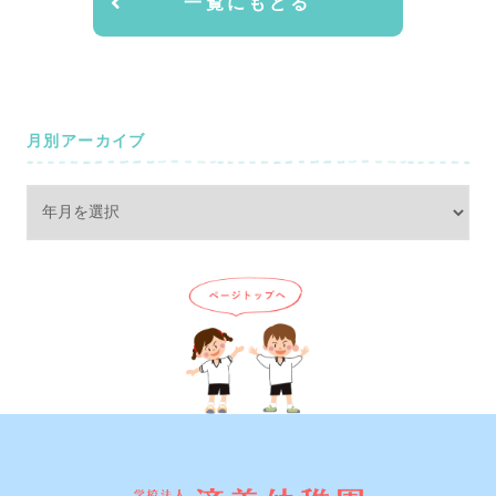
一覧にもどる
月別アーカイブ