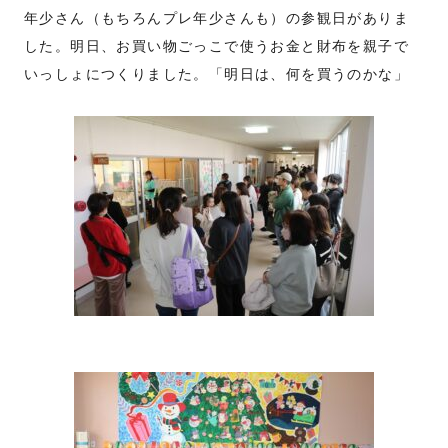
年少さん（もちろんプレ年少さんも）の参観日がありま
した。明日、お買い物ごっこで使うお金と財布を親子で
いっしょにつくりました。「明日は、何を買うのかな」