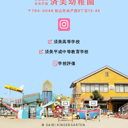
〒790-0046 松山市余戸西6丁目12-45
済美高等学校
済美平成中等教育学校
学校評価
© SAIBI KINDERGARTEN.