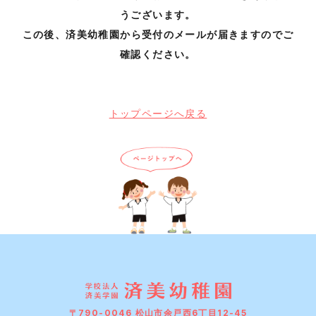
うございます。
この後、済美幼稚園から受付のメールが届きますのでご
確認ください。
トップページへ戻る
〒790-0046 松山市余戸西6丁目12-45